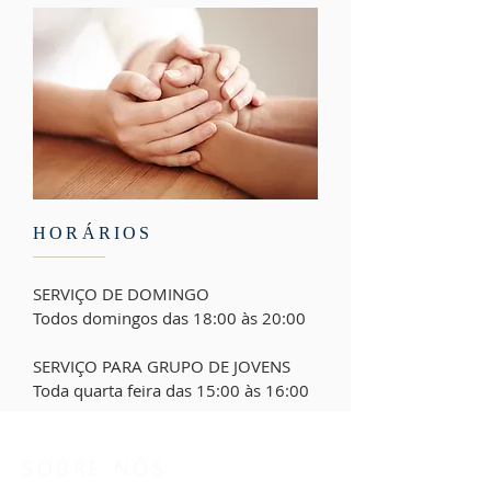
HORÁRIOS
SERVIÇO DE DOMINGO
Todos domingos das 18:00 às 20:00
SERVIÇO PARA GRUPO DE JOVENS
Toda quarta feira das 15:00 às 16:00
SOBRE NÓS