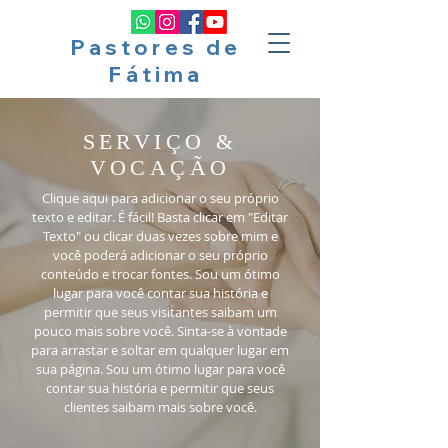
Pastores de
Fátima
SERVIÇO &
VOCAÇÃO
Clique aqui para adicionar o seu próprio
texto e editar. É fácil! Basta clicar em "Editar
Texto" ou clicar duas vezes sobre mim e
você poderá adicionar o seu próprio
conteúdo e trocar fontes. Sou um ótimo
lugar para você contar sua história e
permitir que seus visitantes saibam um
pouco mais sobre você. Sinta-se à vontade
para arrastar e soltar em qualquer lugar em
sua página. Sou um ótimo lugar para você
contar sua história e permitir que seus
clientes saibam mais sobre você.