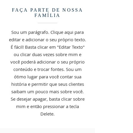
FAÇA PARTE DE NOSSA
FAMÍLIA
Sou um parágrafo. Clique aqui para
editar e adicionar o seu próprio texto.
É fácil! Basta clicar em "Editar Texto"
ou clicar duas vezes sobre mim e
você poderá adicionar o seu próprio
conteúdo e trocar fontes. Sou um
ótimo lugar para você contar sua
história e permitir que seus clientes
saibam um pouco mais sobre você.
Se desejar apagar, basta clicar sobre
mim e então pressionar a tecla
Delete.