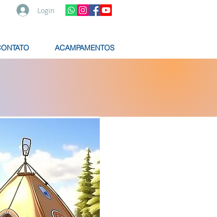
Login
CONTATO
ACAMPAMENTOS