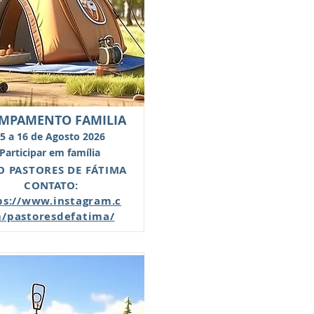
MPAMENTO FAMILIA
5 a 16 de Agosto 2026
Participar em família
IO PASTORES DE FÁTIMA
CONTATO:
ps://www.instagram.c
/pastoresdefatima/