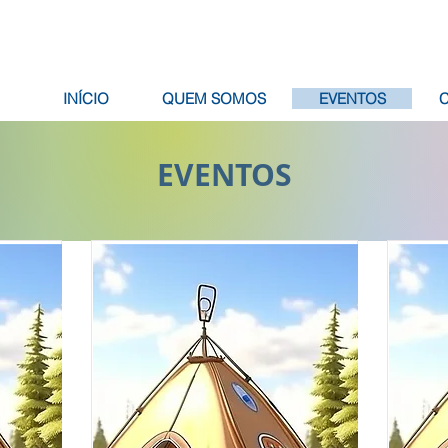
INÍCIO
QUEM SOMOS
EVENTOS
EVENTOS