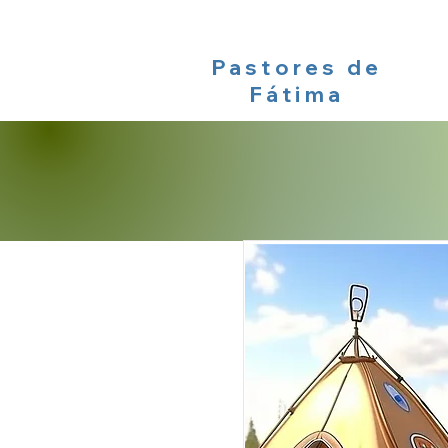
Pastores de
Fátima