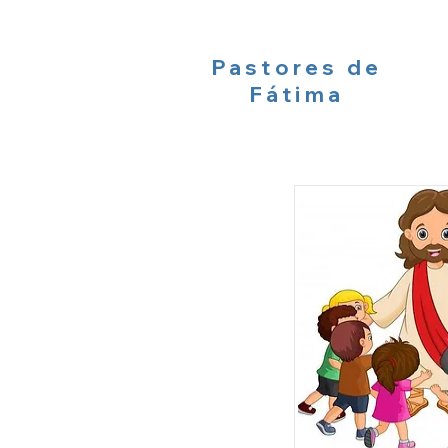
Pastores de
Fátima