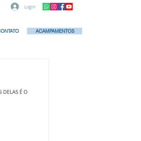
Login
CONTATO
ACAMPAMENTOS
S DELAS É O